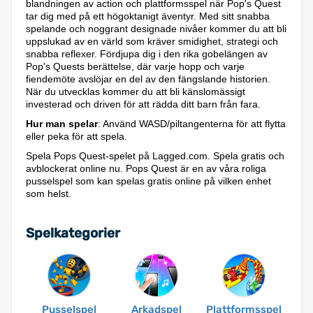
blandningen av action och plattformsspel när Pop's Quest
tar dig med på ett högoktanigt äventyr. Med sitt snabba
spelande och noggrant designade nivåer kommer du att bli
uppslukad av en värld som kräver smidighet, strategi och
snabba reflexer. Fördjupa dig i den rika gobelängen av
Pop's Quests berättelse, där varje hopp och varje
fiendemöte avslöjar en del av den fängslande historien.
När du utvecklas kommer du att bli känslomässigt
investerad och driven för att rädda ditt barn från fara.
Hur man spelar
: Använd WASD/piltangenterna för att flytta
eller peka för att spela.
Spela Pops Quest-spelet på Lagged.com. Spela gratis och
avblockerat online nu. Pops Quest är en av våra roliga
pusselspel som kan spelas gratis online på vilken enhet
som helst.
Spelkategorier
Pusselspel
Arkadspel
Plattformsspel