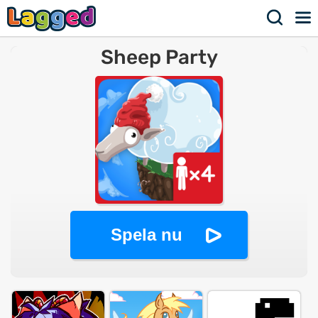
Sheep Party
Spela nu