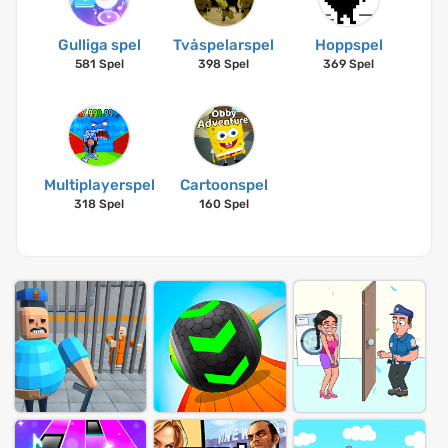
Gulliga spel
Tvåspelarspel
Hoppspel
581 Spel
398 Spel
369 Spel
Multiplayerspel
Cartoonspel
318 Spel
160 Spel