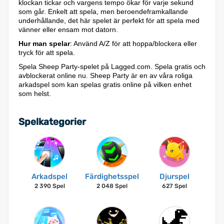
klockan tickar och vargens tempo ökar för varje sekund
som går. Enkelt att spela, men beroendeframkallande
underhållande, det här spelet är perfekt för att spela med
vänner eller ensam mot datorn.
Hur man spelar
: Använd A/Z för att hoppa/blockera eller
tryck för att spela.
Spela Sheep Party-spelet på Lagged.com. Spela gratis och
avblockerat online nu. Sheep Party är en av våra roliga
arkadspel som kan spelas gratis online på vilken enhet
som helst.
Spelkategorier
Arkadspel
Färdighetsspel
Djurspel
2 390 Spel
2 048 Spel
627 Spel