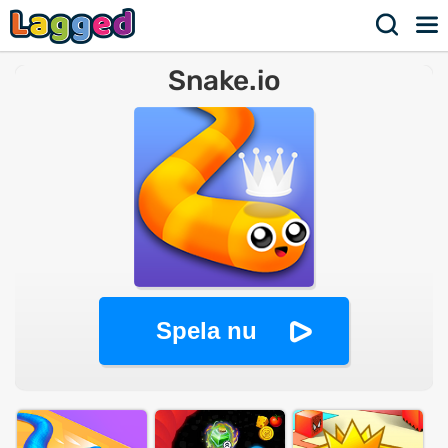
Snake.io
Spela nu