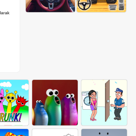
larak