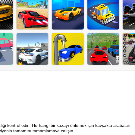
fiği kontrol edin. Herhangi bir kazayı önlemek için kavşakta arabaları
seviyenin tamamını tamamlamaya çalışın.