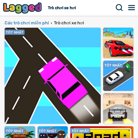
Trò chơi xe hơi
Các trò chơi miễn phí
Trò chơi xe hơi
›
TỐT NHẤT
TỐT NHẤT
TỐT NHẤT
TỐT NHẤT
TỐT NHẤT