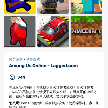
免费游戏
动作游戏
›
Among Us Online - Lagged.com
84%
在线玩我们中间！尝试找到冒名顶替者或成为冒名顶替者，
并尝试在不被抓住的情况下破坏太空船。在玩真正的游戏之
前，在练习技能时玩单人模式。尝试尽快击败游戏。
怎么玩
: WASD 键移动，或在触摸设备上使用操纵杆。点击按
钮进行操作。