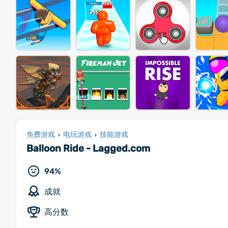
免费游戏
电玩游戏
技能游戏
›
›
Balloon Ride - Lagged.com
94%
成就
高分数