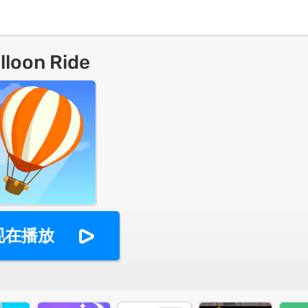
lloon Ride
现在播放