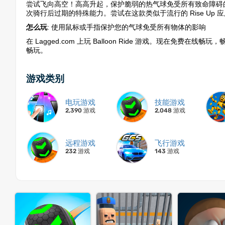
尝试飞向高空！高高升起，保护脆弱的热气球免受所有致命障碍
次骑行后过期的特殊能力。尝试在这款类似于流行的 Rise Up
怎么玩
: 使用鼠标或手指保护您的气球免受所有物体的影响
在 Lagged.com 上玩 Balloon Ride 游戏。现在免费在线
畅玩。
游戏类别
电玩游戏
技能游戏
2,390 游戏
2,048 游戏
远程游戏
飞行游戏
232 游戏
143 游戏