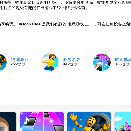
的伤害。收集现金购买新的升级，让飞得更高更容易。收集奖励宝石以解
 应用程序的超级有趣的在线游戏中登上排行榜榜首。
畅玩，畅享畅玩。Balloon Ride 是我们有趣的 电玩游戏 之一，可在任何设备上
物理游戏
升级游戏
时间博
699 游戏
442 游戏
305 游戏