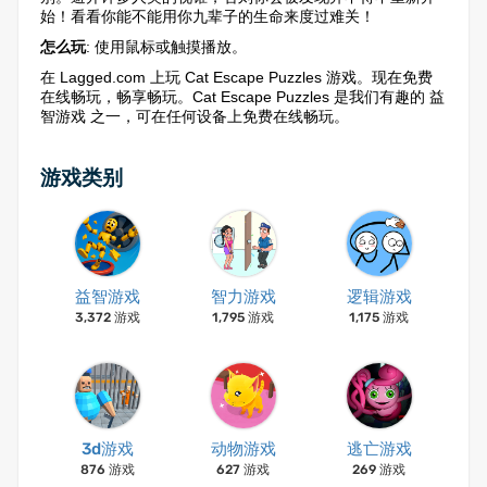
始！看看你能不能用你九辈子的生命来度过难关！
怎么玩
: 使用鼠标或触摸播放。
在 Lagged.com 上玩 Cat Escape Puzzles 游戏。现在免费
在线畅玩，畅享畅玩。Cat Escape Puzzles 是我们有趣的 益
智游戏 之一，可在任何设备上免费在线畅玩。
游戏类别
益智游戏
智力游戏
逻辑游戏
3,372 游戏
1,795 游戏
1,175 游戏
3d游戏
动物游戏
逃亡游戏
876 游戏
627 游戏
269 游戏