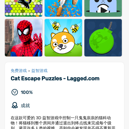
免费游戏
益智游戏
›
Cat Escape Puzzles - Lagged.com
100%
成就
在这款可爱的 3D 益智游戏中控制一只鬼鬼祟祟的猫科动
物！将猫移到整个房间并通过退出到终点线来完成每个级
别。避开许多人类的视锥，否则你会被发现并不得不重新开