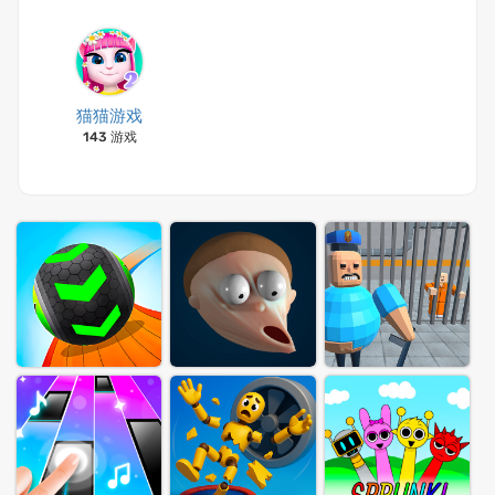
猫猫游戏
143 游戏