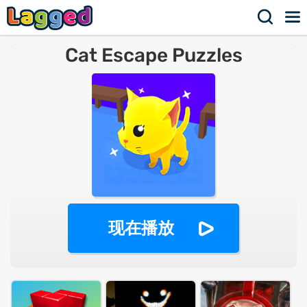
Cat Escape Puzzles
现在播放