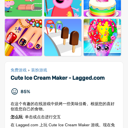
免费游戏
装扮游戏
›
Cute Ice Cream Maker - Lagged.com
85%
在这个有趣的在线游戏中烘烤一些美味佳肴。根据您的喜好
创造您自己的食物。
怎么玩
: 单击或点击进行交互
在 Lagged.com 上玩 Cute Ice Cream Maker 游戏。现在免