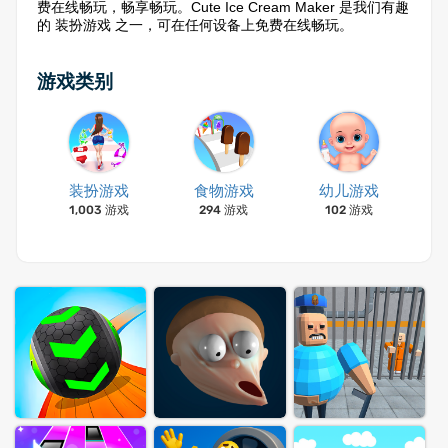
费在线畅玩，畅享畅玩。Cute Ice Cream Maker 是我们有趣
的 装扮游戏 之一，可在任何设备上免费在线畅玩。
游戏类别
装扮游戏
食物游戏
幼儿游戏
1,003 游戏
294 游戏
102 游戏