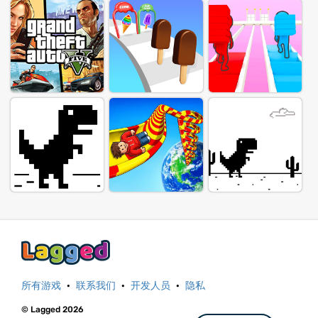
所有游戏
·
联系我们
·
开发人员
·
隐私
© Lagged 2026