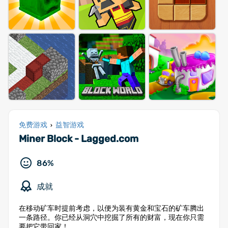
免费游戏
益智游戏
›
Miner Block - Lagged.com
86%
成就
在移动矿车时提前考虑，以便为装有黄金和宝石的矿车腾出
一条路径。你已经从洞穴中挖掘了所有的财富，现在你只需
要把它带回家！