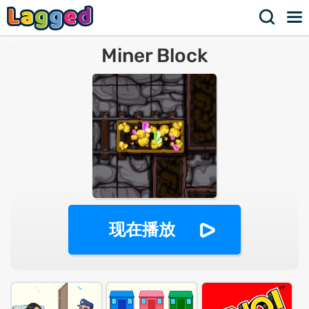
Miner Block
现在播放