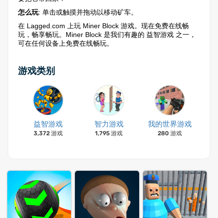
怎么玩
: 单击或触摸并拖动以移动矿车。
在 Lagged.com 上玩 Miner Block 游戏。现在免费在线畅
玩，畅享畅玩。Miner Block 是我们有趣的 益智游戏 之一，
可在任何设备上免费在线畅玩。
游戏类别
益智游戏
智力游戏
我的世界游戏
3,372 游戏
1,795 游戏
280 游戏