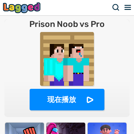
Prison Noob vs Pro
现在播放