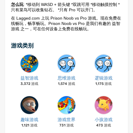
怎么玩
: *移动到 WASD + 箭头键 *双跳可用 *移动触摸控制 *
只有菜鸟可以收集钻石。 *只有 Pro 可以开门。
在 Lagged.com 上玩 Prison Noob vs Pro 游戏。现在免费在
线畅玩，畅享畅玩。Prison Noob vs Pro 是我们有趣的 益智
游戏 之一，可在任何设备上免费在线畅玩。
游戏类别
益智游戏
思维游戏
逻辑游戏
3,372 游戏
1,574 游戏
1,175 游戏
趣味游戏
游戏世界
小孩游戏
1,121 游戏
731 游戏
473 游戏