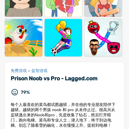
免费游戏
益智游戏
›
Prison Noob vs Pro - Lagged.com
79%
每个人最喜欢的菜鸟都试图越狱，并在他的专业朋友陪伴下
越狱。越狱的两个男孩 noob 和 pro 从未停止过。很高兴从
监狱逃出来的Noob和pro，先是收集了钻石，然后打开暗
门，跑向电梯。菜鸟和专业人士，潜入地下，终于到达电
梯。别忘了随着雪的融化，水在慢慢上升。提前到电梯！