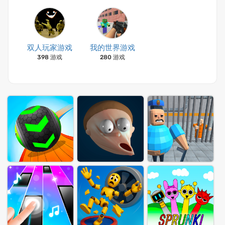
双人玩家游戏
我的世界游戏
398 游戏
280 游戏