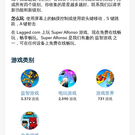
成所有四个级别。你收集的星星越多越好。联系我们以请求
新功能和新级别。
怎么玩
: 使用屏幕上的触摸控制或使用箭头键移动，S 键跳
跃，A 键射击
在 Lagged.com 上玩 Super Alfonso 游戏。现在免费在线畅
玩，畅享畅玩。Super Alfonso 是我们有趣的 益智游戏 之
一，可在任何设备上免费在线畅玩。
游戏类别
益智游戏
电玩游戏
游戏世界
3,372 游戏
2,390 游戏
731 游戏