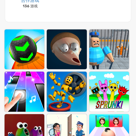
合作游戏
136 游戏