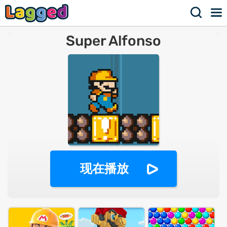
Super Alfonso
现在播放