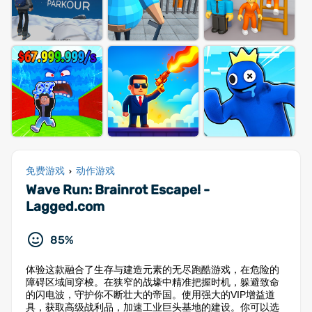
免费游戏
动作游戏
›
Wave Run: Brainrot Escape! -
Lagged.com
85%
体验这款融合了生存与建造元素的无尽跑酷游戏，在危险的
障碍区域间穿梭。在狭窄的战壕中精准把握时机，躲避致命
的闪电波，守护你不断壮大的帝国。使用强大的VIP增益道
具，获取高级战利品，加速工业巨头基地的建设。你可以选