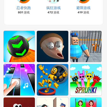
忍者快跑
疯狂游戏
避障游戏
801 游戏
472 游戏
419 游戏