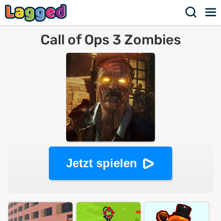
Call of Ops 3 Zombies
Jetzt spielen