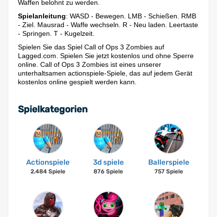
Waffen belohnt zu werden.
Spielanleitung
: WASD - Bewegen. LMB - Schießen. RMB
- Ziel. Mausrad - Waffe wechseln. R - Neu laden. Leertaste
- Springen. T - Kugelzeit.
Spielen Sie das Spiel Call of Ops 3 Zombies auf
Lagged.com. Spielen Sie jetzt kostenlos und ohne Sperre
online. Call of Ops 3 Zombies ist eines unserer
unterhaltsamen actionspiele-Spiele, das auf jedem Gerät
kostenlos online gespielt werden kann.
Spielkategorien
Actionspiele
3d spiele
Ballerspiele
2.484 Spiele
876 Spiele
757 Spiele