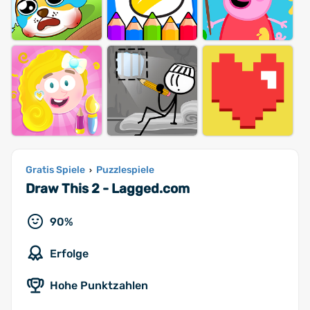
Gratis Spiele
Puzzlespiele
›
Draw This 2 - Lagged.com
90%
Erfolge
Hohe Punktzahlen