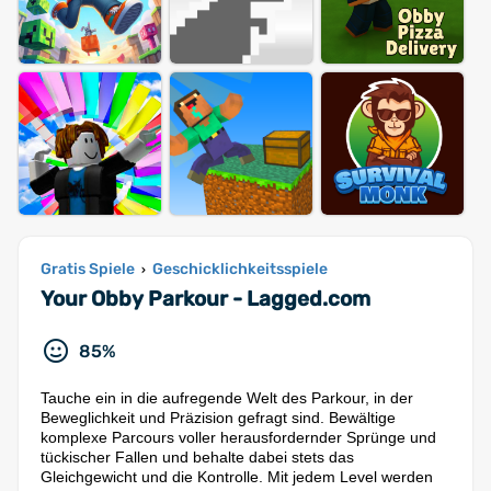
Gratis Spiele
Geschicklichkeitsspiele
›
Your Obby Parkour - Lagged.com
85%
Tauche ein in die aufregende Welt des Parkour, in der
Beweglichkeit und Präzision gefragt sind. Bewältige
komplexe Parcours voller herausfordernder Sprünge und
tückischer Fallen und behalte dabei stets das
Gleichgewicht und die Kontrolle. Mit jedem Level werden