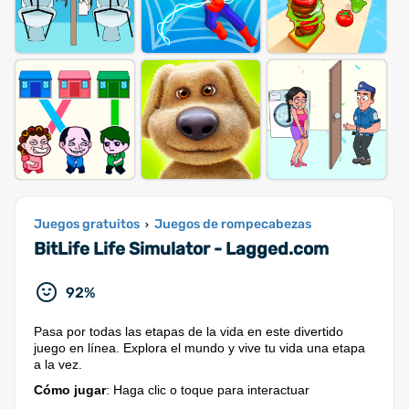
Juegos gratuitos
Juegos de rompecabezas
›
BitLife Life Simulator - Lagged.com
92%
Pasa por todas las etapas de la vida en este divertido
juego en línea. Explora el mundo y vive tu vida una etapa
a la vez.
Cómo jugar
: Haga clic o toque para interactuar