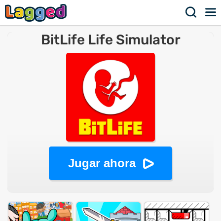
BitLife Life Simulator
Jugar ahora