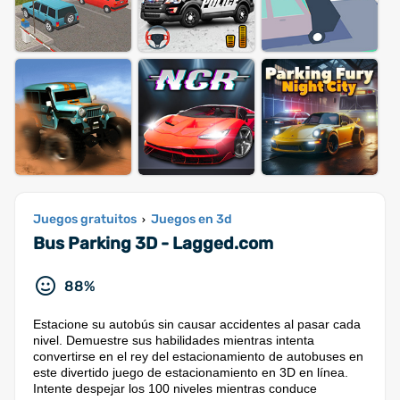
Juegos gratuitos
Juegos en 3d
›
Bus Parking 3D - Lagged.com
88%
Estacione su autobús sin causar accidentes al pasar cada
nivel. Demuestre sus habilidades mientras intenta
convertirse en el rey del estacionamiento de autobuses en
este divertido juego de estacionamiento en 3D en línea.
Intente despejar los 100 niveles mientras conduce