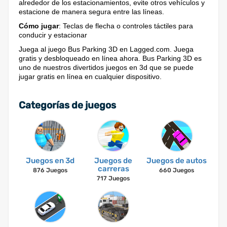
alrededor de los estacionamientos, evite otros vehículos y
estacione de manera segura entre las líneas.
Cómo jugar
: Teclas de flecha o controles táctiles para
conducir y estacionar
Juega al juego Bus Parking 3D en Lagged.com. Juega
gratis y desbloqueado en línea ahora. Bus Parking 3D es
uno de nuestros divertidos juegos en 3d que se puede
jugar gratis en línea en cualquier dispositivo.
Categorías de juegos
Juegos en 3d
Juegos de
Juegos de autos
carreras
876 Juegos
660 Juegos
717 Juegos