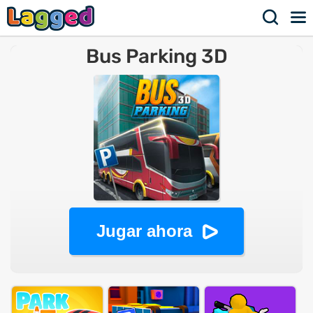
Bus Parking 3D
Jugar ahora