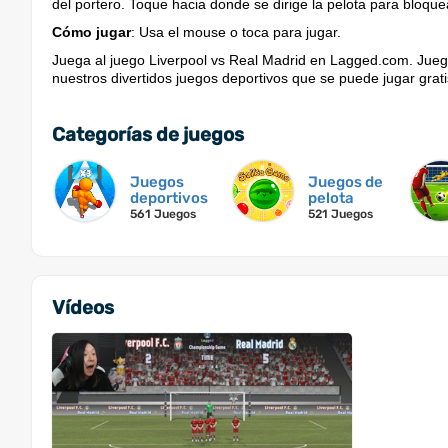
del portero. Toque hacia donde se dirige la pelota para bloquea
Cómo jugar
: Usa el mouse o toca para jugar.
Juega al juego Liverpool vs Real Madrid en Lagged.com. Juega
nuestros divertidos juegos deportivos que se puede jugar gratis
Categorías de juegos
Juegos
Juegos de
deportivos
pelota
561 Juegos
521 Juegos
Vídeos