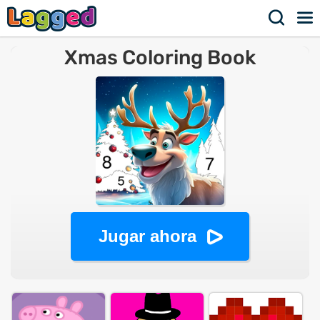
Xmas Coloring Book
Jugar ahora