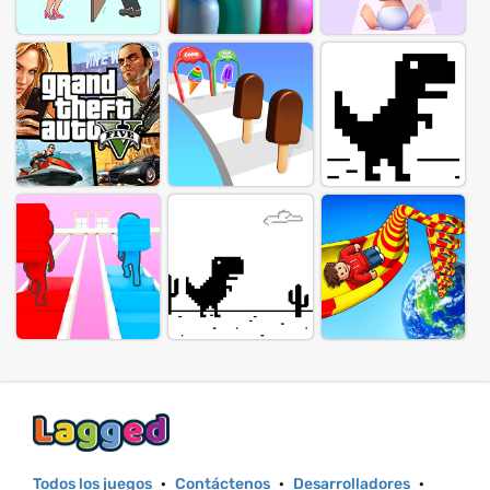
Todos los juegos
·
Contáctenos
·
Desarrolladores
·