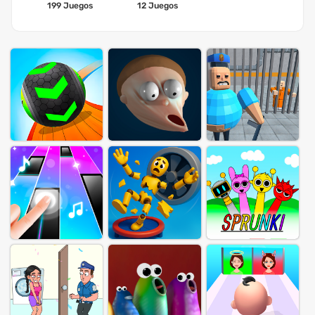
199 Juegos
12 Juegos