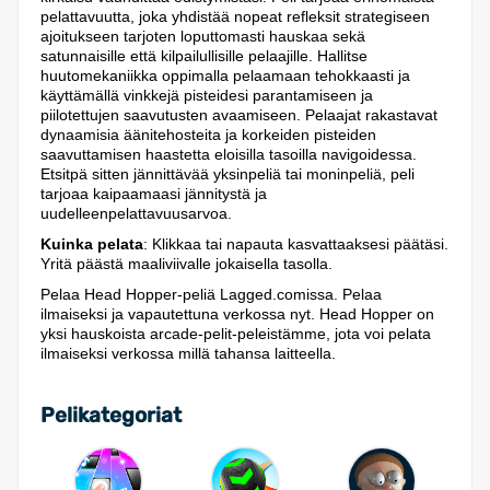
pelattavuutta, joka yhdistää nopeat refleksit strategiseen
ajoitukseen tarjoten loputtomasti hauskaa sekä
satunnaisille että kilpailullisille pelaajille. Hallitse
huutomekaniikka oppimalla pelaamaan tehokkaasti ja
käyttämällä vinkkejä pisteidesi parantamiseen ja
piilotettujen saavutusten avaamiseen. Pelaajat rakastavat
dynaamisia äänitehosteita ja korkeiden pisteiden
saavuttamisen haastetta eloisilla tasoilla navigoidessa.
Etsitpä sitten jännittävää yksinpeliä tai moninpeliä, peli
tarjoaa kaipaamaasi jännitystä ja
uudelleenpelattavuusarvoa.
Kuinka pelata
: Klikkaa tai napauta kasvattaaksesi päätäsi.
Yritä päästä maaliviivalle jokaisella tasolla.
Pelaa Head Hopper-peliä Lagged.comissa. Pelaa
ilmaiseksi ja vapautettuna verkossa nyt. Head Hopper on
yksi hauskoista arcade-pelit-peleistämme, jota voi pelata
ilmaiseksi verkossa millä tahansa laitteella.
Pelikategoriat