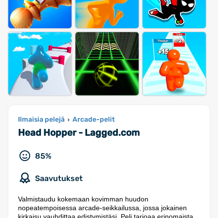
Ilmaisia pelejä
Arcade-pelit
›
Head Hopper - Lagged.com
85%
Saavutukset
Valmistaudu kokemaan kovimman huudon
nopeatempoisessa arcade-seikkailussa, jossa jokainen
kirkaisu vauhdittaa edistymistäsi. Peli tarjoaa erinomaista