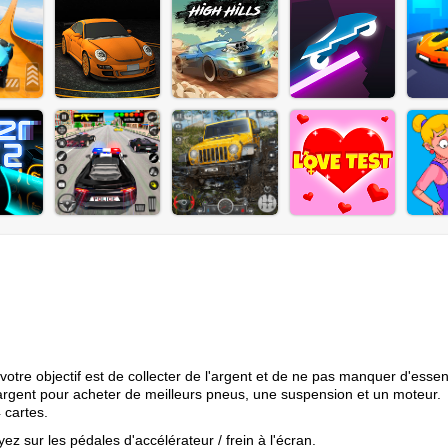
votre objectif est de collecter de l'argent et de ne pas manquer d'esse
argent pour acheter de meilleurs pneus, une suspension et un moteur.
 cartes.
z sur les pédales d'accélérateur / frein à l'écran.