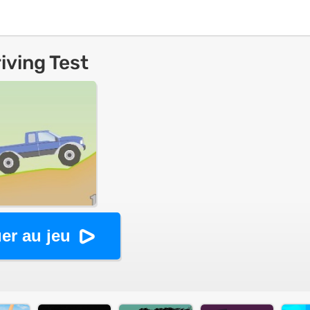
iving Test
er au jeu