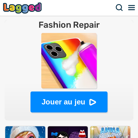
Fashion Repair
Jouer au jeu