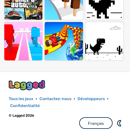
Tous les jeux
·
Contactez-nous
·
Développeurs
·
Confidentialité
© Lagged 2026
Français