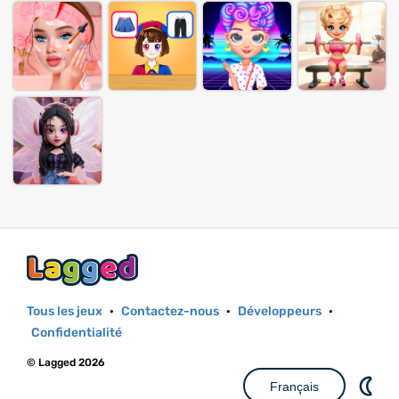
Tous les jeux
·
Contactez-nous
·
Développeurs
·
Confidentialité
© Lagged 2026
Français