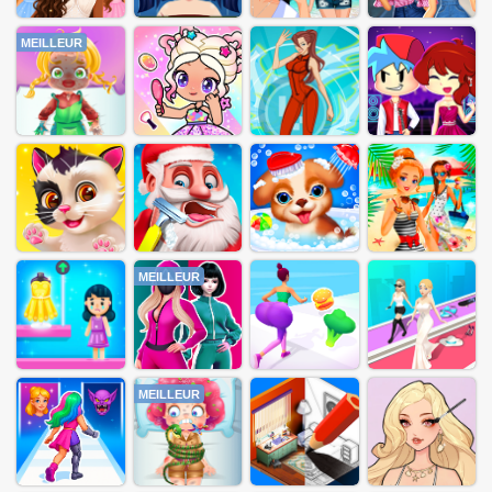
MEILLEUR
MEILLEUR
MEILLEUR