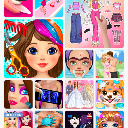
MEILLEUR