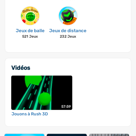
Jeux de balle
Jeux de distance
521 Jeux
232 Jeux
Vidéos
57:59
Jouons à Rush 3D