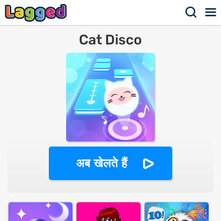
Cat Disco
अब खेलते हैं