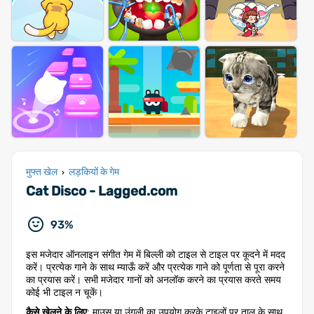
मुफ्त खेल
लड़कियों के गेम
›
Cat Disco - Lagged.com
93%
इस मजेदार ऑनलाइन संगीत गेम में बिल्ली को टाइल से टाइल पर कूदने में मदद
करें। प्रत्येक गाने के साथ म्याऊँ करें और प्रत्येक गाने को पूर्णता से पूरा करने
का प्रयास करें। सभी मजेदार गानों को अनलॉक करने का प्रयास करते समय
कोई भी टाइल न चूकें।
कैसे खेलने के लिए
: माउस या उंगली का उपयोग करके टाइलों पर ताल के साथ