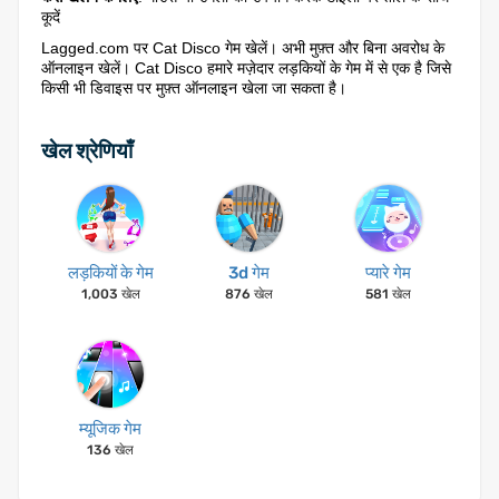
कूदें
Lagged.com पर Cat Disco गेम खेलें। अभी मुफ़्त और बिना अवरोध के
ऑनलाइन खेलें। Cat Disco हमारे मज़ेदार लड़कियों के गेम में से एक है जिसे
किसी भी डिवाइस पर मुफ़्त ऑनलाइन खेला जा सकता है।
खेल श्रेणियाँ
लड़कियों के गेम
3d गेम
प्यारे गेम
1,003 खेल
876 खेल
581 खेल
म्यूजिक गेम
136 खेल