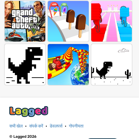
सभी खेल
·
संपर्क करें
·
डेवलपर्स
·
गोपनीयता
© Lagged 2026