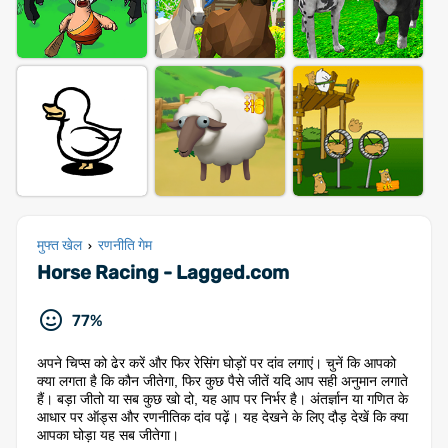
मुफ्त खेल
रणनीति गेम
›
Horse Racing - Lagged.com
77%
अपने चिप्स को ढेर करें और फिर रेसिंग घोड़ों पर दांव लगाएं। चुनें कि आपको
क्या लगता है कि कौन जीतेगा, फिर कुछ पैसे जीतें यदि आप सही अनुमान लगाते
हैं। बड़ा जीतो या सब कुछ खो दो, यह आप पर निर्भर है। अंतर्ज्ञान या गणित के
आधार पर ऑड्स और रणनीतिक दांव पढ़ें। यह देखने के लिए दौड़ देखें कि क्या
आपका घोड़ा यह सब जीतेगा।