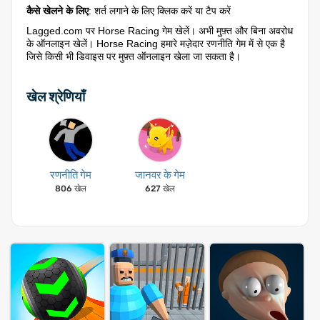
कैसे खेलने के लिए
: शर्त लगाने के लिए क्लिक करें या टैप करें
Lagged.com पर Horse Racing गेम खेलें। अभी मुफ़्त और बिना अवरोध
के ऑनलाइन खेलें। Horse Racing हमारे मज़ेदार रणनीति गेम में से एक है
जिसे किसी भी डिवाइस पर मुफ़्त ऑनलाइन खेला जा सकता है।
खेल श्रेणियाँ
रणनीति गेम
जानवर के गेम
806 खेल
627 खेल