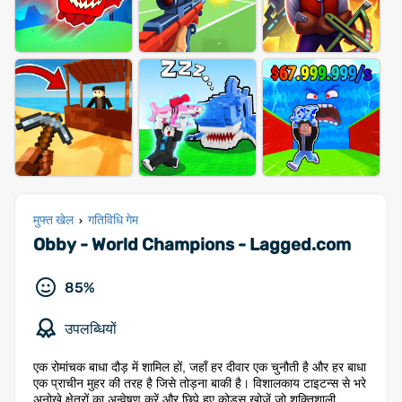
मुफ्त खेल
गतिविधि गेम
›
Obby - World Champions - Lagged.com
85%
उपलब्धियों
एक रोमांचक बाधा दौड़ में शामिल हों, जहाँ हर दीवार एक चुनौती है और हर बाधा
एक प्राचीन मुहर की तरह है जिसे तोड़ना बाकी है। विशालकाय टाइटन्स से भरे
अनोखे क्षेत्रों का अन्वेषण करें और छिपे हुए कोड्स खोजें जो शक्तिशाली