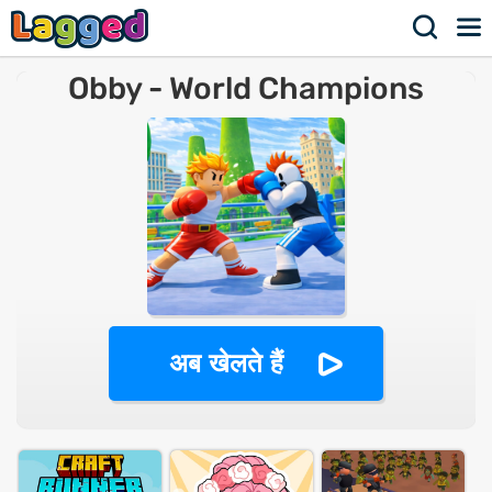
Obby - World Champions
अब खेलते हैं