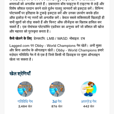
क्षमताओं को अनलॉक करते हैं। ज़बरदस्त बॉस फाइट्स में टाइटन्स से लड़ें और
विशेष कौशल प्रदान करने वाले दुर्लभ पालतू जानवरों को इकट्ठा करें। विभिन्न
प्लेटफार्मों पर इतिहास के टुकड़े इकट्ठा करें और उनका उपयोग करके हॉल
ऑफ इकोज़ में नए स्तरों को अनलॉक करें। केवल सबसे शक्तिशाली खिलाड़ी ही
सभी मुहरों को तोड़ सकते हैं और फिस्ट ऑफ लीजेंड्स का खिताब हासिल कर
सकते हैं। एक रोमांचक प्लेटफॉर्मर एडवेंचर का अनुभव करें जो कौशल की खोज
और महारत को पुरस्कृत करता है।
कैसे खेलने के लिए
: डेस्कटॉप: LMB / WASD. मोबाइल: टच
Lagged.com पर Obby - World Champions गेम खेलें। अभी मुफ़्त
और बिना अवरोध के ऑनलाइन खेलें। Obby - World Champions हमारे
मज़ेदार गतिविधि गेम में से एक है जिसे किसी भी डिवाइस पर मुफ़्त ऑनलाइन
खेला जा सकता है।
खेल श्रेणियाँ
गतिविधि गेम
3d गेम
अपग्रेड गेम
2,484 खेल
876 खेल
442 खेल