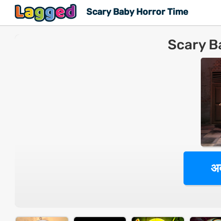
Scary Baby Horror Time
Scary B
अब