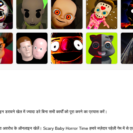
ावने खेल में ज्यादा डरे बिना सभी कार्यों को पूरा करने का प्रयास करें।
वरोध के ऑनलाइन खेलें। Scary Baby Horror Time हमारे मज़ेदार पहेली गेम में से एक