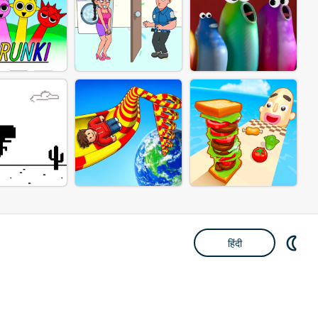
हिंदी