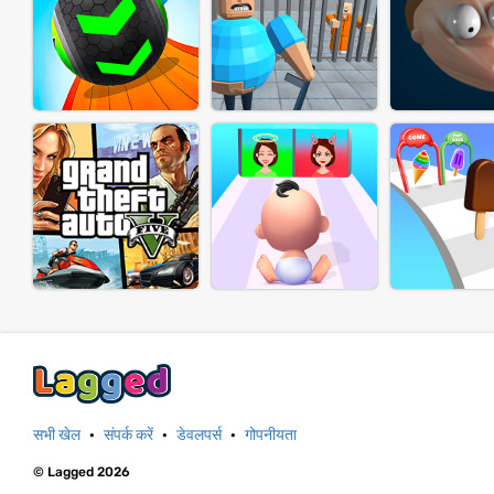
सभी खेल
·
संपर्क करें
·
डेवलपर्स
·
गोपनीयता
© Lagged 2026