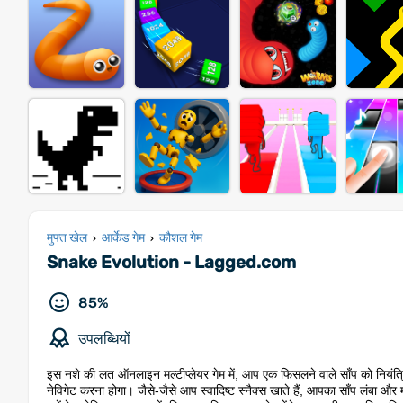
मुफ्त खेल
आर्केड गेम
कौशल गेम
›
›
Snake Evolution - Lagged.com
85%
उपलब्धियों
इस नशे की लत ऑनलाइन मल्टीप्लेयर गेम में, आप एक फिसलने वाले साँप को नियंत्रि
नेविगेट करना होगा। जैसे-जैसे आप स्वादिष्ट स्नैक्स खाते हैं, आपका साँप लंबा औ