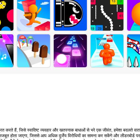
त करते हैं, जिसे स्वादिष्ट व्यवहार और खतरनाक बाधाओं से भरे एक जीवंत, हमेशा बदलते वाता
र मजबूत होता जाएगा, जिससे आप अधिक दुर्जेय विरोधियों का सामना कर सकेंगे और लीडरबोर्ड पर