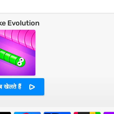
e Evolution
 खेलते हैं