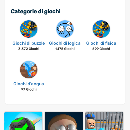
Categorie di giochi
Giochi di puzzle
Giochi di logica
Giochi di fisica
3.372 Giochi
1.175 Giochi
699 Giochi
Giochi d'acqua
97 Giochi