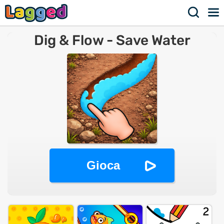
Dig & Flow - Save Water
Gioca