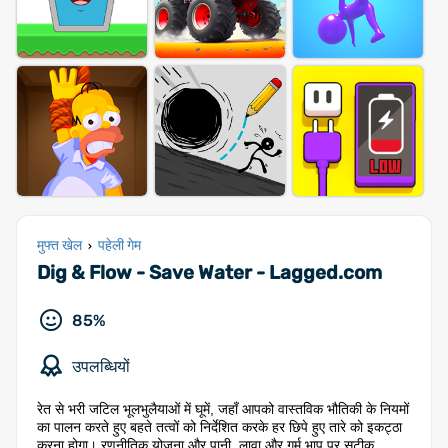
मुफ्त खेल
पहेली गेम
›
Dig & Flow - Save Water - Lagged.com
85%
उपलब्धियों
रेत से भरी जटिल भूलभुलैयाओं में घूमें, जहाँ आपको वास्तविक भौतिकी के नियमों
का पालन करते हुए बहते तत्वों को निर्देशित करके हर छिपे हुए तारे को इकट्ठा
करना होगा। रणनीतिक योजना और पानी, लावा और गर्म भाप पर सटीक