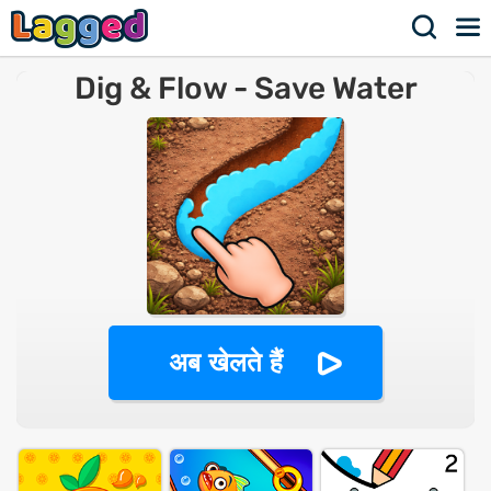
Dig & Flow - Save Water
अब खेलते हैं