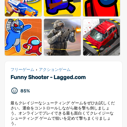
フリーゲーム
アクションゲーム
›
Funny Shooter - Lagged.com
85%
最もクレイジーなシューティング ゲームをぜひお試しくだ
さい。運命をコントロールしながら敵を撃ち倒しましょ
う。オンラインでプレイできる最も面白くてクレイジーな
シューティング ゲームで狙いを定めて撃ちまくりましょ
う。