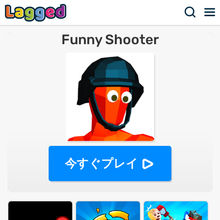
Funny Shooter
今すぐプレイ