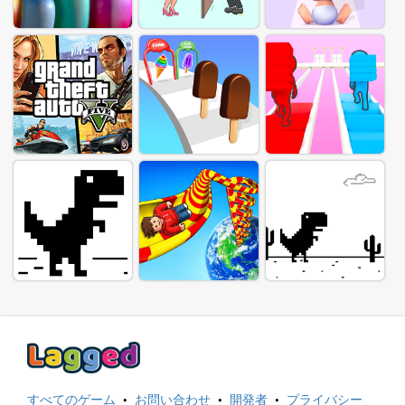
すべてのゲーム
·
お問い合わせ
·
開発者
·
プライバシー