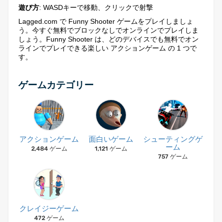
遊び方
: WASDキーで移動、クリックで射撃
Lagged.com で Funny Shooter ゲームをプレイしましょ
う。今すぐ無料でブロックなしでオンラインでプレイしま
しょう。Funny Shooter は、どのデバイスでも無料でオン
ラインでプレイできる楽しい アクションゲーム の 1 つで
す。
ゲームカテゴリー
アクションゲーム
面白いゲーム
シューティングゲ
ーム
2,484 ゲーム
1,121 ゲーム
757 ゲーム
クレイジーゲーム
472 ゲーム