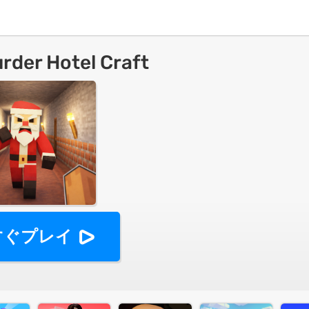
rder Hotel Craft
すぐプレイ