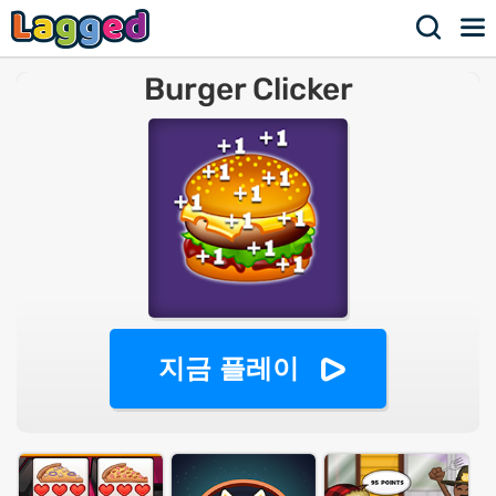
Burger Clicker
지금 플레이