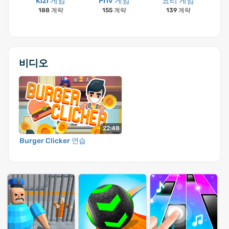
Kizi 게임
Friv 게임
요리 게임
188 계략
155 계략
139 계략
비디오
22:48
Burger Clicker 연습