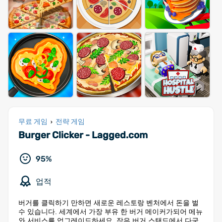
무료 게임
전략 게임
›
Burger Clicker - Lagged.com
95%
업적
버거를 클릭하기 만하면 새로운 레스토랑 벤처에서 돈을 벌
수 있습니다. 세계에서 가장 부유 한 버거 메이커가되어 메뉴
와 서비스를 업그레이드하세요. 작은 버거 스탠드에서 다국