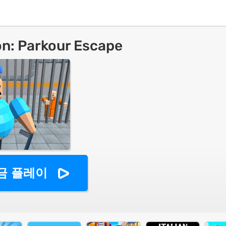
on: Parkour Escape
금 플레이