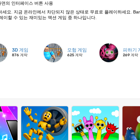
: 화면의 인터페이스 버튼 사용
게임을 플레이하세요. 지금 온라인에서 차단되지 않은 상태로 무료로 플레이하세요. Bar
료로 플레이할 수 있는 재미있는 액션 게임 중 하나입니다.
3D 게임
모험 게임
피하기 
876 계략
625 계략
269 계략