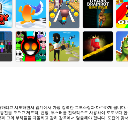
m
출하려고 시도하면서 업계에서 가장 강력한 교도소장과 마주하게 됩니다.
동전을 모으고 제트팩, 변장, 부스터를 전략적으로 사용하여 포로보다 한 
장과 그의 부하들을 따돌리고 감히 감옥에서 탈출해야 합니다. 도전에 맞서