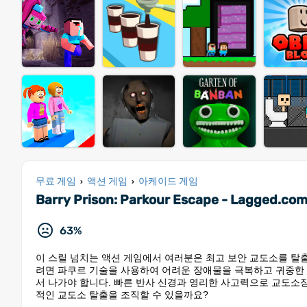
무료 게임
액션 게임
아케이드 게임
›
›
Barry Prison: Parkour Escape - Lagged.co
63%
이 스릴 넘치는 액션 게임에서 여러분은 최고 보안 교도소를 탈
려면 파쿠르 기술을 사용하여 어려운 장애물을 극복하고 귀중한 
서 나가야 합니다. 빠른 반사 신경과 영리한 사고력으로 교도소
적인 교도소 탈출을 조직할 수 있을까요?