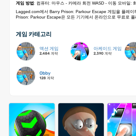
게임 방법
: 컴퓨터: 마우스 - 카메라 회전 WASD - 이동 모바일
Lagged.com에서 Barry Prison: Parkour Escape 
Prison: Parkour Escape은 모든 기기에서 온라인으로 무
게임 카테고리
액션 게임
아케이드 게임
2,484 계략
2,390 계략
Obby
128 계략