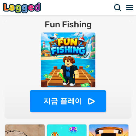
Fun Fishing
지금 플레이