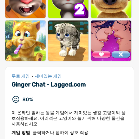
무료 게임
재미있는 게임
›
Ginger Chat - Lagged.com
80%
이 온라인 말하는 동물 게임에서 재미있는 생강 고양이와 상
호작용하세요. 어리석은 고양이와 놀기 위해 다양한 물건을
사용하십시오.
게임 방법
: 클릭하거나 탭하여 상호 작용