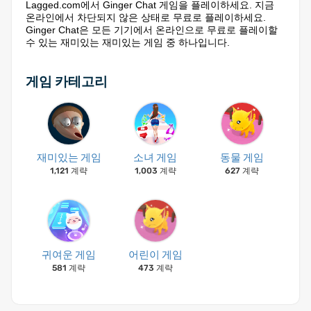
Lagged.com에서 Ginger Chat 게임을 플레이하세요. 지금
온라인에서 차단되지 않은 상태로 무료로 플레이하세요.
Ginger Chat은 모든 기기에서 온라인으로 무료로 플레이할
수 있는 재미있는 재미있는 게임 중 하나입니다.
게임 카테고리
재미있는 게임
소녀 게임
동물 게임
1,121 계략
1,003 계략
627 계략
귀여운 게임
어린이 게임
581 계략
473 계략