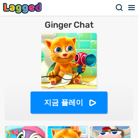
Ginger Chat
지금 플레이