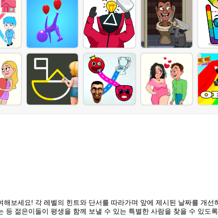
여해보세요! 각 레벨의 힌트와 단서를 따라가며 앞에 제시된 날짜를 개선
는 등 젊은이들이 평생을 함께 보낼 수 있는 특별한 사람을 찾을 수 있도록