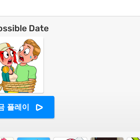
ssible Date
금 플레이