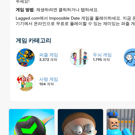
주세요!
게임 방법
: 재생하려면 클릭하거나 탭하세요.
Lagged.com에서 Impossible Date 게임을 플레이하세요. 
기기에서 온라인으로 무료로 플레이할 수 있는 재미있는 퍼즐 게
게임 카테고리
퍼즐 게임
두뇌 게임
3,372 계략
1,795 계략
사랑 게임
104 계략