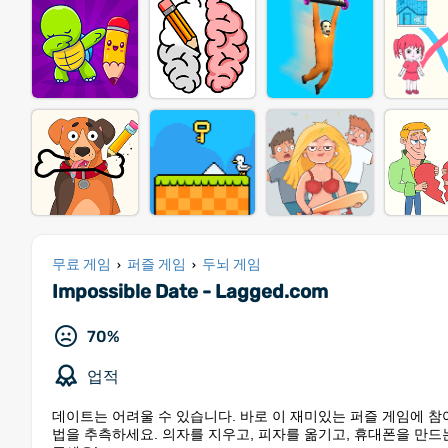
무료 게임
퍼즐 게임
두뇌 게임
›
›
Impossible Date - Lagged.com
70%
업적
데이트는 어려울 수 있습니다. 바로 이 재미있는 퍼즐 게임에 참
법을 추측하세요. 의자를 지우고, 피자를 옮기고, 휴대폰을 만드