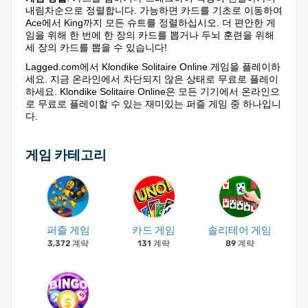
내림차순으로 정렬합니다. 가능하면 카드를 기초로 이동하여
Ace에서 King까지 모든 슈트를 정렬하십시오. 더 편안한 게
임을 위해 한 번에 한 장의 카드를 뽑거나 두뇌 훈련을 위해
세 장의 카드를 뽑을 수 있습니다!
Lagged.com에서 Klondike Solitaire Online 게임을 플레이하
세요. 지금 온라인에서 차단되지 않은 상태로 무료로 플레이
하세요. Klondike Solitaire Online은 모든 기기에서 온라인으
로 무료로 플레이할 수 있는 재미있는 퍼즐 게임 중 하나입니
다.
게임 카테고리
퍼즐 게임
카드 게임
솔리테어 게임
3,372 계략
131 계략
89 계략