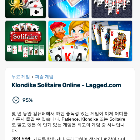
무료 게임
퍼즐 게임
›
Klondike Solitaire Online - Lagged.com
95%
몇 년 동안 컴퓨터에서 하던 중독성 있는 게임이 이제 어디를
가든지 즐길 수 있습니다. Patience, Klondike 또는 Solitaire
로 알고 있든 이 인기 있는 게임은 최고의 게임 중 하나입니
다.
게임 방법
: 카드를 탭하거나 드래그하여 색상이 번갈아가며