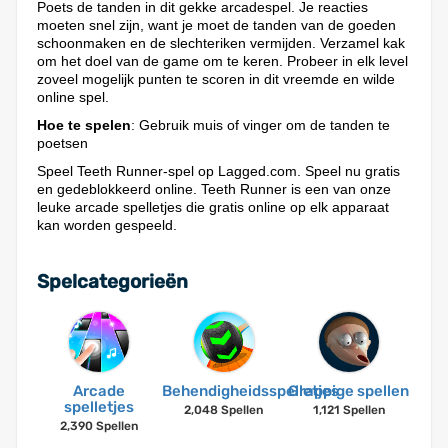
Poets de tanden in dit gekke arcadespel. Je reacties
moeten snel zijn, want je moet de tanden van de goeden
schoonmaken en de slechteriken vermijden. Verzamel kak
om het doel van de game om te keren. Probeer in elk level
zoveel mogelijk punten te scoren in dit vreemde en wilde
online spel.
Hoe te spelen
: Gebruik muis of vinger om de tanden te
poetsen
Speel Teeth Runner-spel op Lagged.com. Speel nu gratis
en gedeblokkeerd online. Teeth Runner is een van onze
leuke arcade spelletjes die gratis online op elk apparaat
kan worden gespeeld.
Spelcategorieën
Arcade
Behendigheidsspelletjes
Grappige spellen
spelletjes
2,048 Spellen
1,121 Spellen
2,390 Spellen