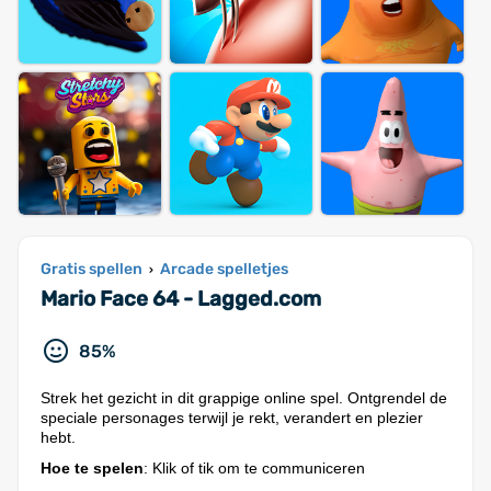
Gratis spellen
Arcade spelletjes
›
Mario Face 64 - Lagged.com
85%
Strek het gezicht in dit grappige online spel. Ontgrendel de
speciale personages terwijl je rekt, verandert en plezier
hebt.
Hoe te spelen
: Klik of tik om te communiceren