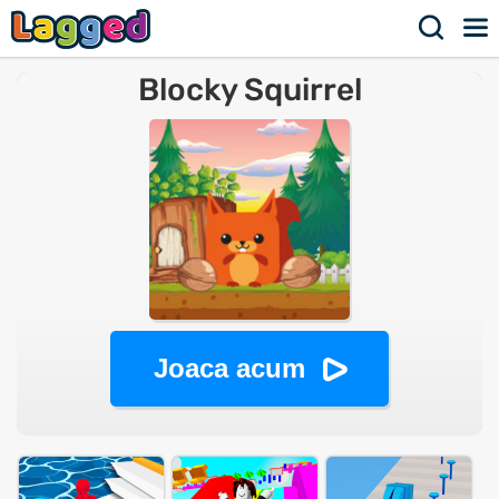
Blocky Squirrel
Joaca acum