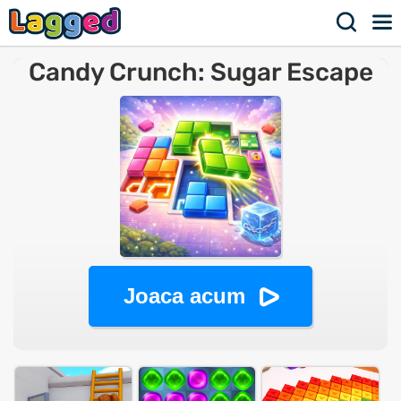
Candy Crunch: Sugar Escape
Joaca acum