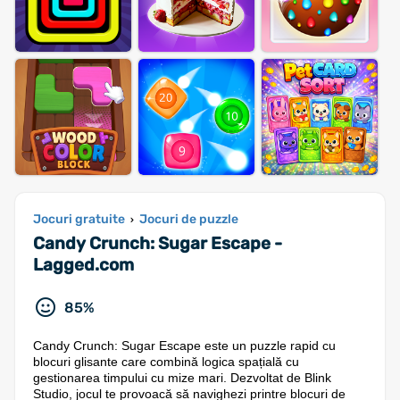
Jocuri gratuite
Jocuri de puzzle
›
Candy Crunch: Sugar Escape -
Lagged.com
85%
Candy Crunch: Sugar Escape este un puzzle rapid cu
blocuri glisante care combină logica spațială cu
gestionarea timpului cu mize mari. Dezvoltat de Blink
Studio, jocul te provoacă să navighezi printre blocuri de