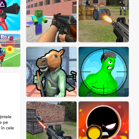
țintele
te pe
 în cele