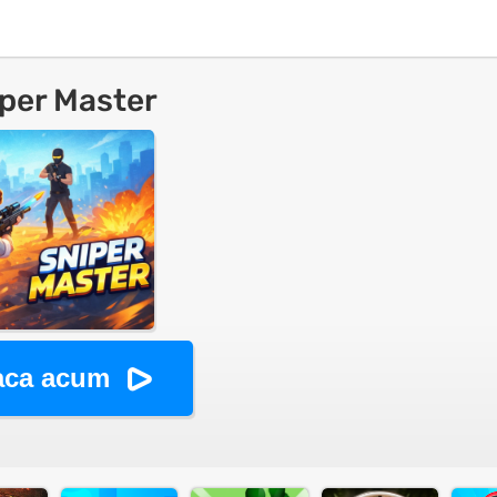
per Master
aca acum