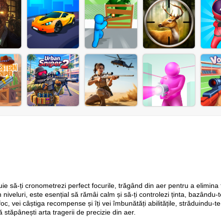
ie să-ți cronometrezi perfect focurile, trăgând din aer pentru a elimina 
 niveluri, este esențial să rămâi calm și să-ți controlezi ținta, bazându-
foc, vei câștiga recompense și îți vei îmbunătăți abilitățile, străduindu-te
 stăpânești arta tragerii de precizie din aer.