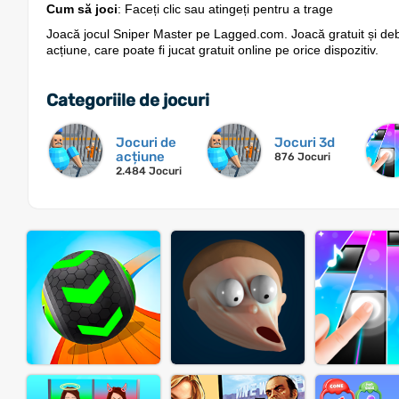
Cum să joci
: Faceți clic sau atingeți pentru a trage
Joacă jocul Sniper Master pe Lagged.com. Joacă gratuit și debl
acțiune, care poate fi jucat gratuit online pe orice dispozitiv.
Categoriile de jocuri
Jocuri de
Jocuri 3d
acțiune
876 Jocuri
2.484 Jocuri