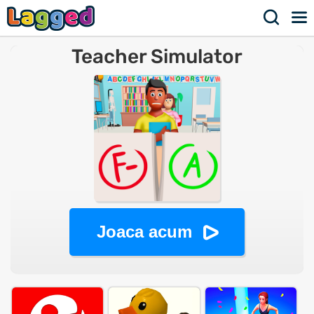
Teacher Simulator
Joaca acum