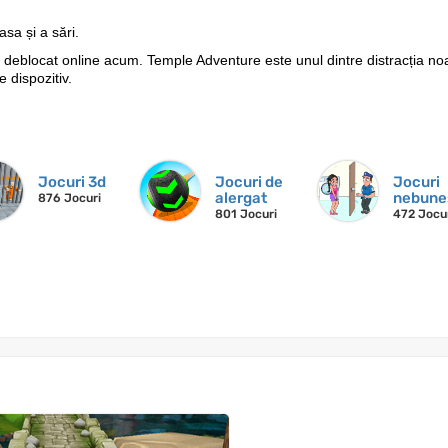
asa și a sări.
deblocat online acum. Temple Adventure este unul dintre distracția no
e dispozitiv.
Jocuri 3d
Jocuri de
Jocuri
alergat
nebune
876 Jocuri
801 Jocuri
472 Jocu