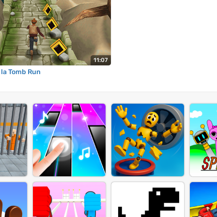
11:07
 la Tomb Run