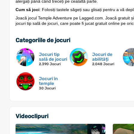
alergați până când treceți pe cealaltă parte.
Cum să joci
: Folosiți tastele săgeți sau glisați pentru a vă depl
Joacă jocul Temple Adventure pe Lagged.com. Joacă gratuit și 
jocuri tip sală de jocuri, care poate fi jucat gratuit online pe oric
Categoriile de jocuri
Jocuri tip
Jocuri de
sală de jocuri
abilități
2.390 Jocuri
2.048 Jocuri
Jocuri în
temple
30 Jocuri
Videoclipuri