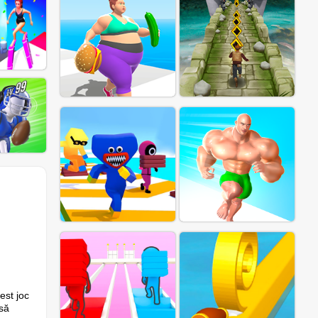
est joc
 să