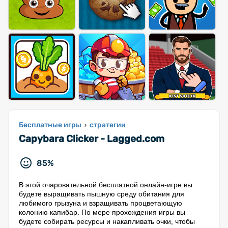
Бесплатные игры
стратегии
›
Capybara Clicker - Lagged.com
85%
В этой очаровательной бесплатной онлайн-игре вы
будете выращивать пышную среду обитания для
любимого грызуна и взращивать процветающую
колонию капибар. По мере прохождения игры вы
будете собирать ресурсы и накапливать очки, чтобы