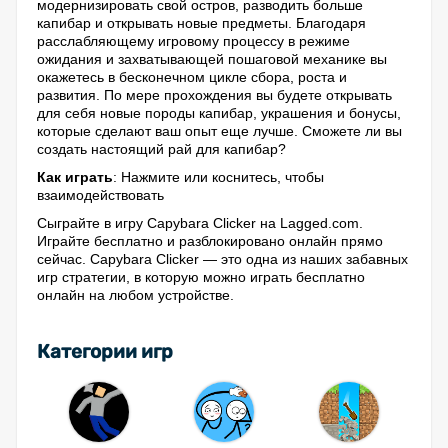
модернизировать свой остров, разводить больше
капибар и открывать новые предметы. Благодаря
расслабляющему игровому процессу в режиме
ожидания и захватывающей пошаговой механике вы
окажетесь в бесконечном цикле сбора, роста и
развития. По мере прохождения вы будете открывать
для себя новые породы капибар, украшения и бонусы,
которые сделают ваш опыт еще лучше. Сможете ли вы
создать настоящий рай для капибар?
Как играть
: Нажмите или коснитесь, чтобы
взаимодействовать
Сыграйте в игру Capybara Clicker на Lagged.com.
Играйте бесплатно и разблокировано онлайн прямо
сейчас. Capybara Clicker — это одна из наших забавных
игр стратегии, в которую можно играть бесплатно
онлайн на любом устройстве.
Категории игр