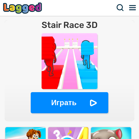
Stair Race 3D
Играть